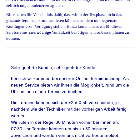
zeitlich ungebundener zu agieren.
Bitte haben Sie Verständnis dafür, dass wir in der Testphase nicht das
gesamte Terminspektrum anbieten können, sondern nur begrenzte
Kontingente zur Verfügung stellen. Hinzu kommt, dass wir für diesen
Service eine
zweiwöchige
Vorlaufzeit benötigen, um so besser planen zu
können.