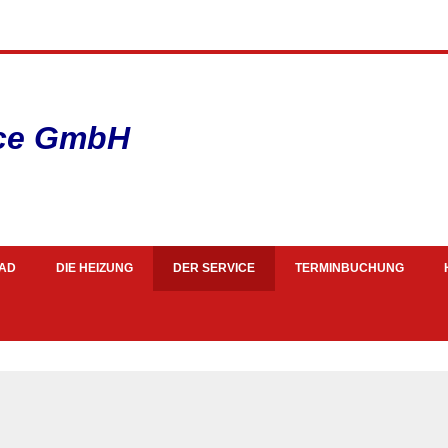
ice GmbH
AD
DIE HEIZUNG
DER SERVICE
TERMINBUCHUNG