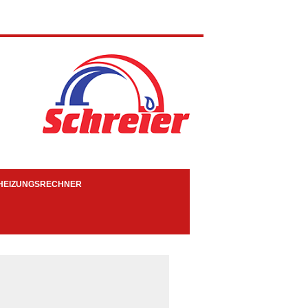
HEIZUNGSRECHNER