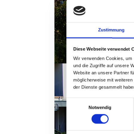
Zustimmung
Diese Webseite verwendet 
Wir verwenden Cookies, um I
und die Zugriffe auf unsere 
Website an unsere Partner fü
möglicherweise mit weiteren
der Dienste gesammelt habe
Einwilligungsauswahl
Notwendig