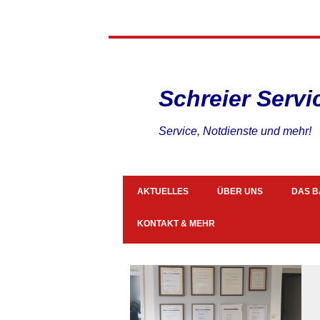
Schreier Serv
Service, Notdienste und mehr!
AKTUELLES
ÜBER UNS
DAS B
KONTAKT & MEHR