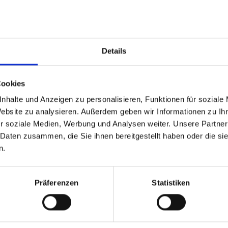
Details
Cookies
nhalte und Anzeigen zu personalisieren, Funktionen für soziale
Website zu analysieren. Außerdem geben wir Informationen zu I
r soziale Medien, Werbung und Analysen weiter. Unsere Partner
 Daten zusammen, die Sie ihnen bereitgestellt haben oder die s
n.
Präferenzen
Statistiken