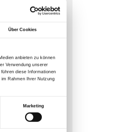
Über Cookies
 Medien anbieten zu können
hrer Verwendung unserer
 führen diese Informationen
ie im Rahmen Ihrer Nutzung
Marketing