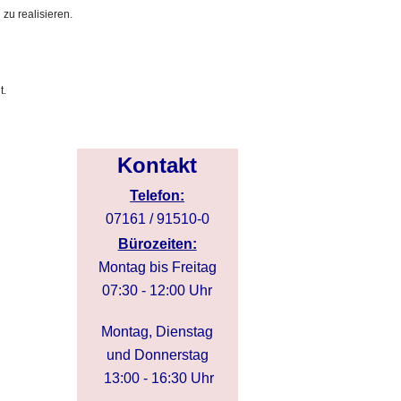
zu realisieren.
t.
Kontakt
Telefon:
07161 / 91510-0
Bürozeiten:
Montag bis Freitag
07:30 - 12:00 Uhr
Montag, Dienstag
und Donnerstag
13:00 - 16:30 Uhr