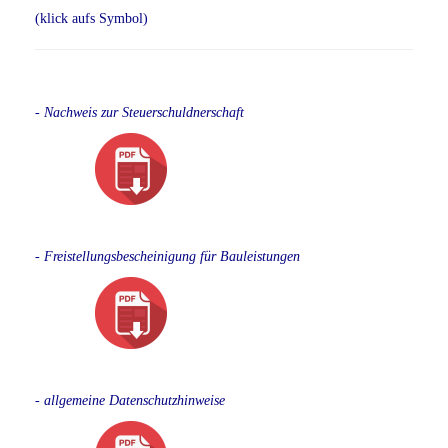
(klick aufs Symbol)
- Nachweis zur Steuerschuldnerschaft
- Freistellungsbescheinigung für Bauleistungen
- allgemeine Datenschutzhinweise