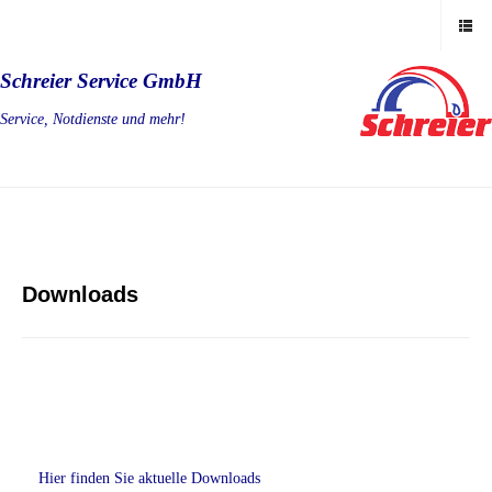
Schreier Service GmbH
Service, Notdienste und mehr!
Downloads
Hier finden Sie aktuelle Downloads